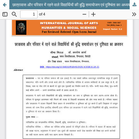
छात्रावास और परिवार में रहने वाले विद्यार्थियों की बुद्धि समायोजन एवं दुश्चिंता का अध्ययन